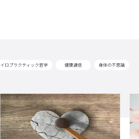
カイロプラクティック哲学
健康通信
身体の不思議