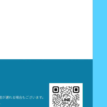
信が遅れる場合もございます。
。