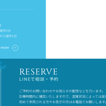
分
徒歩2分
から徒歩1分
 more
RESERVE
LINEで相談・予約
ご予約のお問い合わせやお知らせの配信などを行います。
診療時間内に確認いたしますので、混雑状況によっては返
初めて来院される方やお急ぎの方はお電話でお願いします