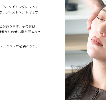
ーク、タイミングによって
うなアジャストメントはせず
ことがあります。その音は、
間板からの低い音を得るべき
リラックスが必要となり、