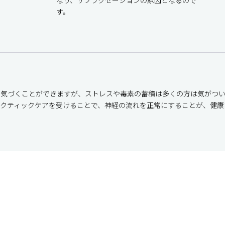
す。
的気づくことができますが、ストレスや毒素の蓄積は多くの方は気がつ
ラクティックケアを受けることで、神経の流れを正常にすることが、健康