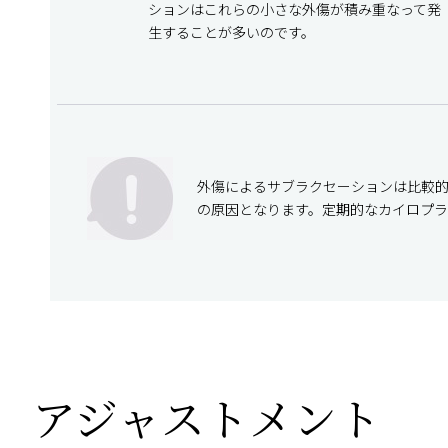
ションはこれらの小さな外傷が積み重なって発
生することが多いのです。
外傷によるサブラクセーションは比較
の原因となります。定期的なカイロプ
アジャストメント