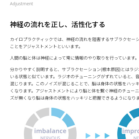
Adjustment
神経の流れを正し、活性化する
カイロプラクティックでは、神経の流れを阻害するサブラクセーシ
ことをアジャストメントといいます。
人間の脳と体は神経によって常に情報のやり取りを行っています
分かりやすく説明すると、サブラクセーション(根本原因)とはラ
いる状態と似ています。ラジオのチューニングがずれていると、
混じります。このノイズが混じることで、脳は身体の状態をハッ
くなります。アジャストメントにより脳と体を繋ぐ神経のチュー
ズが無くなり脳は身体の状態をハッキリと把握できるようになり