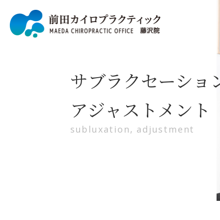
サブラクセーショ
アジャストメント
subluxation, adjustment