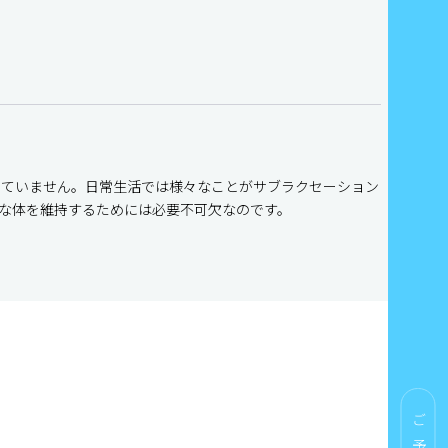
いていません。日常生活では様々なことがサブラクセーション
な体を維持するためには必要不可欠なのです。
ご予約