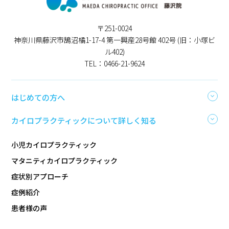
〒251-0024
神奈川県藤沢市鵠沼橘1-17-4 第一興産28号館 402号 (旧：小塚ビ
ル402)
TEL：0466-21-9624
はじめての方へ
カイロプラクティックについて詳しく知る
小児カイロプラクティック
マタニティカイロプラクティック
症状別アプローチ
症例紹介
患者様の声