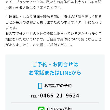
カイロプラクティックは、私たちの身体が本来持っている自然
治癒力を最大限に引き出すことです。
生理痛にともなう腰痛を諦める前に、身体の状態を正しく知る
ことが毎月の憂鬱から抜け出すための本当のスタートになるは
ずです。
藤沢市で婦人科系のお体の不調に悩まれている方からも多くご
相談をいただいています。ご自身の身体について気になること
がありましたら、お気軽にご相談ください。
ご予約・お問合せは
お電話またはLINEから
お電話での予約
0466-21-9624
TEL：
LINEでの予約