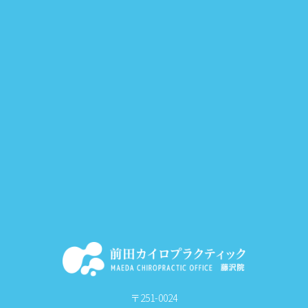
〒251-0024