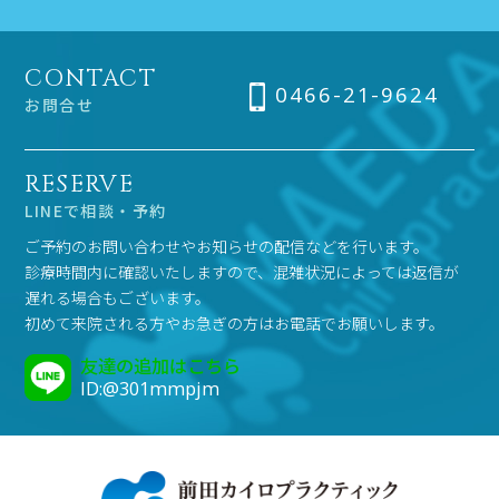
CONTACT
0466-21-9624
お問合せ
RESERVE
LINEで相談・予約
ご予約のお問い合わせやお知らせの配信などを行います。
診療時間内に確認いたしますので、混雑状況によっては返信が
遅れる場合もございます。
初めて来院される方やお急ぎの方はお電話でお願いします。
友達の追加はこちら
ID:@301mmpjm