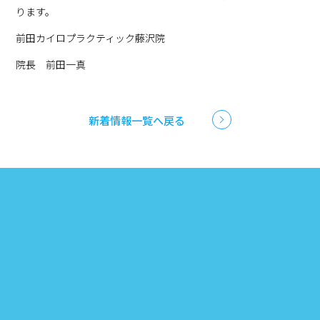
ります。
前田カイロプラクティック藤沢院
院長 前田一真
新着情報一覧へ戻る