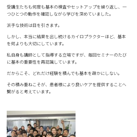
受講生たちも何度も基本の検査やセットアップを繰り返し、一
つひとつの動作を確認しながら学びを深めていました。
派手な技術は目を引きます。
しかし、本当に結果を出し続けるカイロプラクターほど、基本
を何よりも大切にしています。
私自身も講師として指導する立場ですが、毎回セミナーのたび
に基本の重要性を再認識しています。
だからこそ、どれだけ経験を積んでも基本を疎かにしない。
その積み重ねこそが、患者様により良いケアを提供することへ
繋がると考えています。