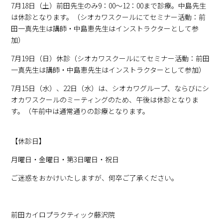
7月18日（土）前田先生のみ9：00～12：00まで診療。中島先生
は休診となります。（シオカワスクールにてセミナー活動：前
田一真先生は講師・中島恵先生はインストラクターとして参
加）
7月19日（日）休診（シオカワスクールにてセミナー活動：前田
一真先生は講師・中島恵先生はインストラクターとして参加）
7月15日（水）、22日（水）は、シオカワグループ、ならびにシ
オカワスクールのミーティングのため、午後は休診となりま
す。（午前中は通常通りの診療となります。
【休診日】
月曜日・金曜日・第3日曜日・祝日
ご迷惑をおかけいたしますが、何卒ご了承ください。
前田カイロプラクティック藤沢院