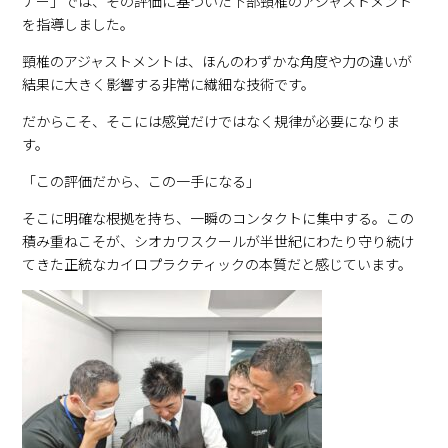
ナー」では、その評価に基づいた下部頸椎のアジャストメント
を指導しました。
頸椎のアジャストメントは、ほんのわずかな角度や力の違いが
結果に大きく影響する非常に繊細な技術です。
だからこそ、そこには感覚だけではなく規律が必要になりま
す。
「この評価だから、この一手になる」
そこに明確な根拠を持ち、一瞬のコンタクトに集中する。この
積み重ねこそが、シオカワスクールが半世紀にわたり守り続け
てきた正統なカイロプラクティックの本質だと感じています。