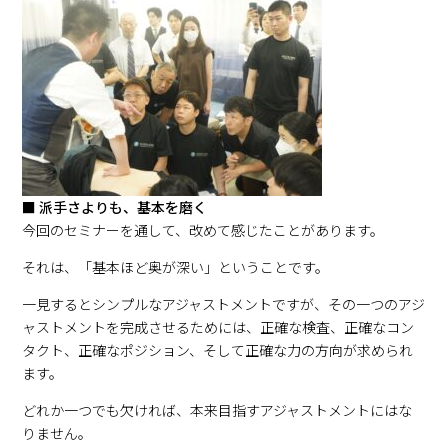
■ 派手さよりも、基本を磨く
今回のセミナーを通して、改めて感じたことがあります。
それは、「基本ほど奥が深い」ということです。
一見するとシンプルなアジャストメントですが、その一つのアジ
ャストメントを完成させるためには、正確な検査、正確なコン
タクト、正確なポジション、そして正確な力の方向が求められ
ます。
どれか一つでも欠ければ、本来目指すアジャストメントにはな
りません。