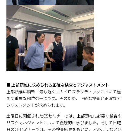
■ 上部頸椎に求められる正確な検査とアジャストメント
上部頸椎は脳幹に最も近く、カイロプラクティックにおいて極
めて重要な部位の一つです。そのため、正確な検査と正確なア
ジャストメントが求められます。
土曜日に開催されたCSセミナーでは、上部頸椎に必要な検査や
リスクマネジメントについて徹底的に学びました。そして日曜
日のCLセミナーでは、その検査結果をもとに、どのようなアジ