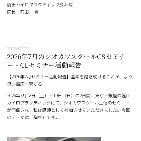
前田カイロプラクティック藤沢院
院長 前田 一真
2026.07.21
2026年7月のシオカワスクールCSセミナ
ー・CLセミナー活動報告
【2026年7月セミナー活動報告】基本を磨き続けることが、より
良い臨床へ繋がる
2026年7月18日（土）・19日（日）の2日間、東京・銀座の塩川
カイロプラクティックにて、シオカワスクール主催のセミナー
が開催され、私は講師として参加させていただきました。今回
のテーマは「胸椎」です。