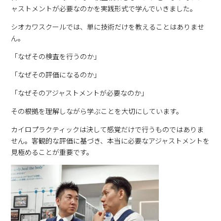
ャストメントが必要なのかを実践形式で学んでいきました。
シオカワスクールでは、単に技術だけを教えることはありませ
ん。
「なぜその検査を行うのか」
「なぜその評価になるのか」
「なぜそのアジャストメントが必要なのか」
その根拠を理解しながら学ぶことを大切にしています。
カイロプラクティックは決して感覚だけで行うものではありま
せん。客観的な評価に基づき、本当に必要なアジャストメントを
見極めることが重要です。