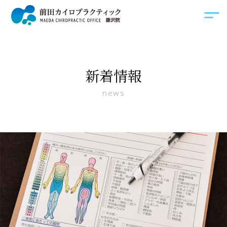
新着情報
news