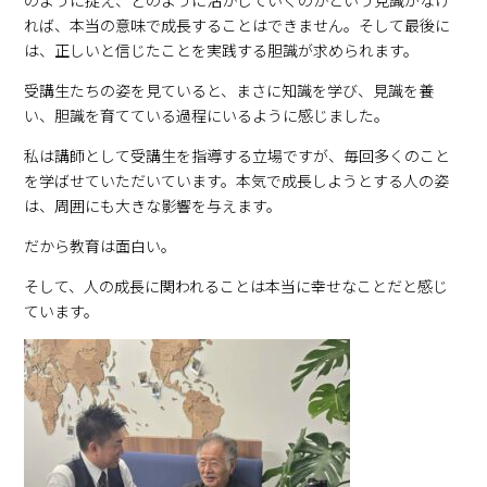
のように捉え、どのように活かしていくのかという見識がなけ
れば、本当の意味で成長することはできません。そして最後に
は、正しいと信じたことを実践する胆識が求められます。
受講生たちの姿を見ていると、まさに知識を学び、見識を養
い、胆識を育てている過程にいるように感じました。
私は講師として受講生を指導する立場ですが、毎回多くのこと
を学ばせていただいています。本気で成長しようとする人の姿
は、周囲にも大きな影響を与えます。
だから教育は面白い。
そして、人の成長に関われることは本当に幸せなことだと感じ
ています。