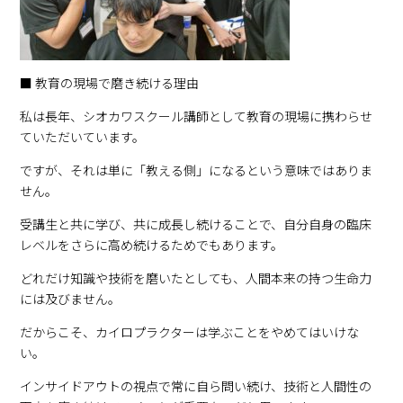
■ 教育の現場で磨き続ける理由
私は長年、シオカワスクール講師として教育の現場に携わらせ
ていただいています。
ですが、それは単に「教える側」になるという意味ではありま
せん。
受講生と共に学び、共に成長し続けることで、自分自身の臨床
レベルをさらに高め続けるためでもあります。
どれだけ知識や技術を磨いたとしても、人間本来の持つ生命力
には及びません。
だからこそ、カイロプラクターは学ぶことをやめてはいけな
い。
インサイドアウトの視点で常に自ら問い続け、技術と人間性の