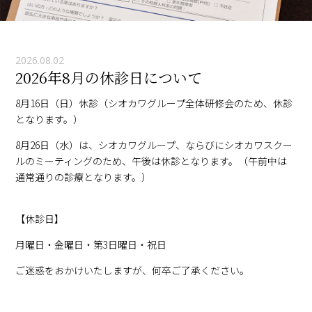
2026.08.02
2026年8月の休診日について
8月16日（日）休診（シオカワグループ全体研修会のため、休診
となります。）
8月26日（水）は、シオカワグループ、ならびにシオカワスクー
ルのミーティングのため、午後は休診となります。（午前中は
通常通りの診療となります。）
【休診日】
月曜日・金曜日・第3日曜日・祝日
ご迷惑をおかけいたしますが、何卒ご了承ください。