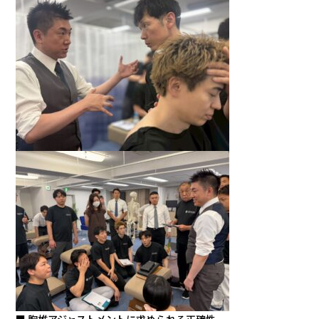
■ 胸椎アジャストメントに求められる正確性