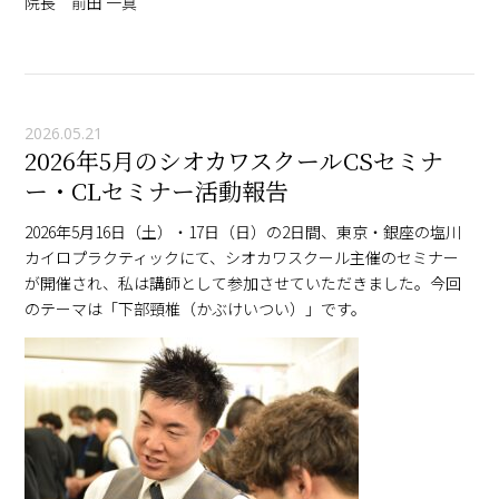
院長 前田 一真
2026.05.21
2026年5月のシオカワスクールCSセミナ
ー・CLセミナー活動報告
2026年5月16日（土）・17日（日）の2日間、東京・銀座の塩川
カイロプラクティックにて、シオカワスクール主催のセミナー
が開催され、私は講師として参加させていただきました。今回
のテーマは「下部頸椎（かぶけいつい）」です。