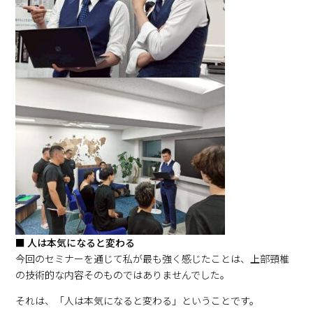
■ 人は本気になると変わる
今回のセミナーを通じて私が最も強く感じたことは、上部頸椎
の技術的な内容そのものではありませんでした。
それは、「人は本気になると変わる」ということです。