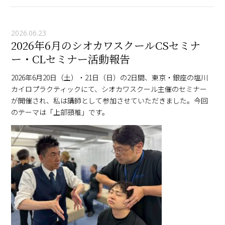
2026.06.23
2026年6月のシオカワスクールCSセミナ
ー・CLセミナー活動報告
2026年6月20日（土）・21日（日）の2日間、東京・銀座の塩川
カイロプラクティックにて、シオカワスクール主催のセミナー
が開催され、私は講師として参加させていただきました。今回
のテーマは「上部頸椎」です。