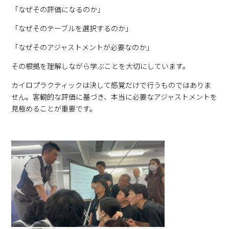
「なぜその評価になるのか」
「なぜそのテーブルを選択するのか」
「なぜそのアジャストメントが必要なのか」
その根拠を理解しながら学ぶことを大切にしています。
カイロプラクティックは決して感覚だけで行うものではありま
せん。客観的な評価に基づき、本当に必要なアジャストメントを
見極めることが重要です。