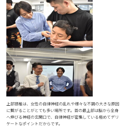
上部頸椎は、女性の自律神経の乱れや様々な不調の大きな原因
に繋がることがとても多い場所です。首の最上部は脳から全身
へ伸びる神経の玄関口で、自律神経が密集している極めてデリ
ケートなポイントだからです。