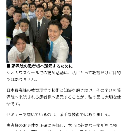
■ 藤沢院の患者様へ還元するために
シオカワスクールでの講師活動は、私にとって教育だけが目的
ではありません。
日本最高峰の教育現場で技術と知識を磨き続け、その学びを藤
沢院へ来院される患者様へ還元することが、私の最も大切な使
命です。
セミナーで磨いているのは、派手な技術ではありません。
患者様のお身体を正確に評価し、本当に必要な一箇所を見極