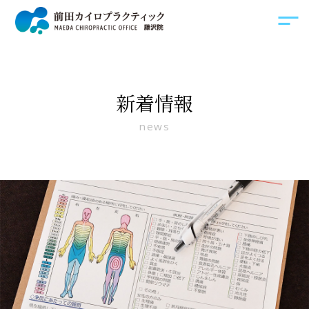
新着情報
news