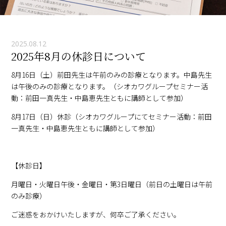
2025.08.12
2025年8月の休診日について
8月16日（土）前田先生は午前のみの診療となります。中島先生
は午後のみの診療となります。（シオカワグループセミナー活
動：前田一真先生・中島恵先生ともに講師として参加）
8月17日（日）休診（シオカワグループにてセミナー活動：前田
一真先生・中島恵先生ともに講師として参加）
【休診日】
月曜日・火曜日午後・金曜日・第3日曜日（前日の土曜日は午前
のみ診療）
ご迷惑をおかけいたしますが、何卒ご了承ください。