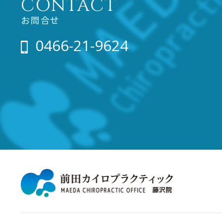
CONTACT
お問合せ
0466-21-9624