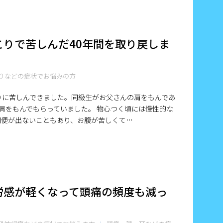
りで苦しんだ40年間を取り戻しま
りなどの症状でお悩みの方
こりに苦しんできました。同級生がお父さんの肩をもんであ
肩をもんでもらっていました。 物心つく頃には慢性的な
間便が出ないこともあり、お腹が苦しくて…
労感が軽くなって頭痛の頻度も減っ