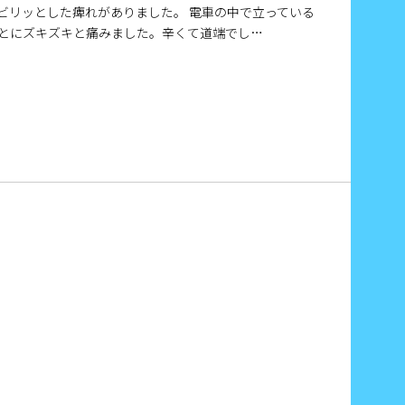
ビリッとした痺れがありました。 電車の中で立っている
とにズキズキと痛みました。辛くて道端でし…