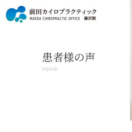
患者様の声
voice