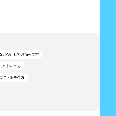
などの症状でお悩みの方
でお悩みの方
康でお悩みの方