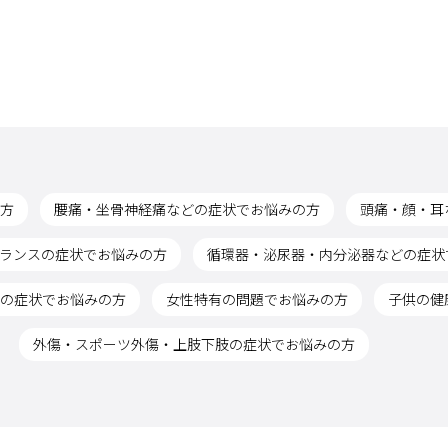
方
腰痛・坐骨神経痛などの症状でお悩みの方
頭痛・顔・耳
ランスの症状でお悩みの方
循環器・泌尿器・内分泌器などの症状
の症状でお悩みの方
女性特有の問題でお悩みの方
子供の健
外傷・スポーツ外傷・上肢下肢の症状でお悩みの方