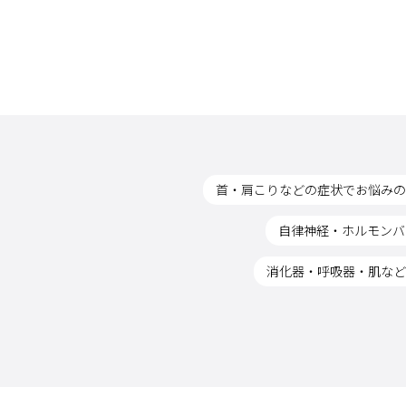
首・肩こりなどの症状でお悩みの
自律神経・ホルモンバ
消化器・呼吸器・肌など