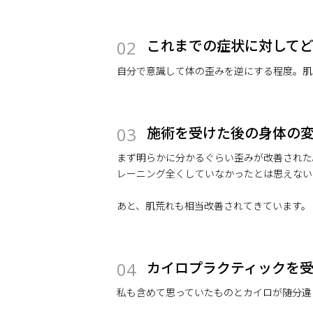
これまでの症状に対して
02
自分で意識して体の歪みを逆にする程度。肌
施術を受けた後の身体の
03
まず明らかに分かるぐらい歪みが改善された
レーニング全くしていなかったとは思えない
あと、肌荒れも相当改善されてきています。
カイロプラクティックを
04
私も含めて思っていたものとカイロが随分違