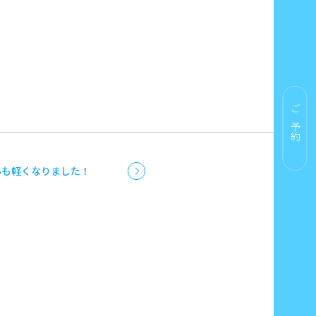
ご予約
心も軽くなりました！