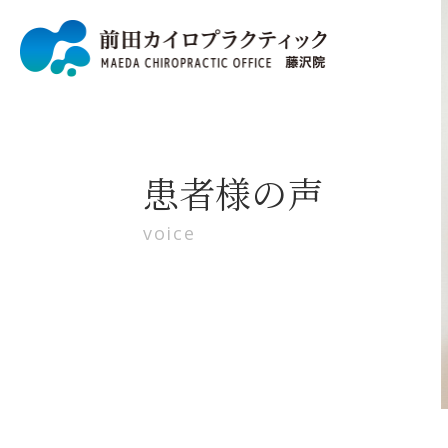
患者様の声
voice