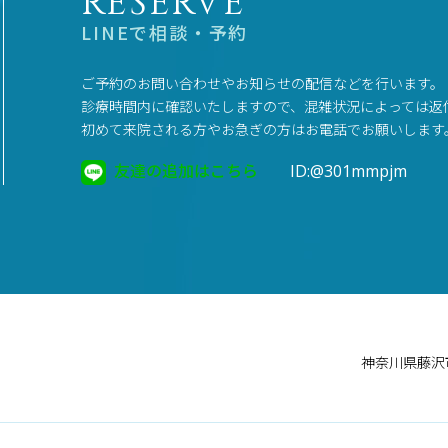
RESERVE
LINEで相談・予約
ご予約のお問い合わせやお知らせの配信などを行います。
診療時間内に確認いたしますので、混雑状況によっては返
初めて来院される方やお急ぎの方はお電話でお願いします
友達の追加はこちら
ID:@301mmpjm
神奈川県藤沢市鵠