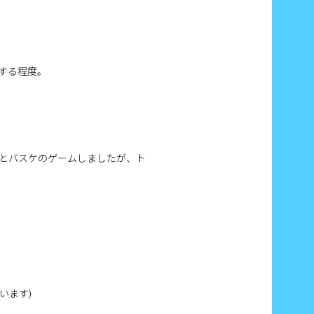
する程度。
とバスケのゲームしましたが、ト
います)