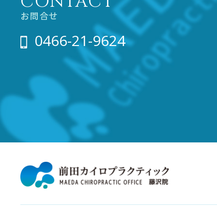
CONTACT
お問合せ
0466-21-9624