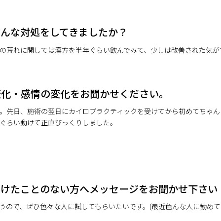
どんな対処をしてきましたか？
の荒れに関しては漢方を半年ぐらい飲んでみて、少しは改善された気が
変化・感情の変化をお聞かせください。
。先日、施術の翌日にカイロプラクティックを受けてから初めてちゃん
ぐらい動けて正直びっくりしました。
受けたことのない方へメッセージをお聞かせ下さい
うので、ぜひ色々な人に試してもらいたいです。(最近色んな人に勧めて