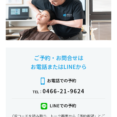
ご予約・お問合せは
お電話またはLINEから
お電話での予約
0466-21-9624
TEL：
LINEでの予約
QRコードを読み取り、トーク画面から「予約希望」とご