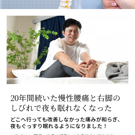
20年間続いた慢性腰痛と右脚の
しびれで夜も眠れなくなった
どこへ行っても改善しなかった痛みが和らぎ、
夜もぐっすり眠れるようになりました！