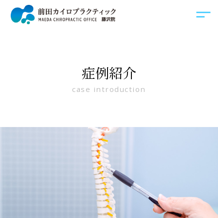
症例紹介
case introduction