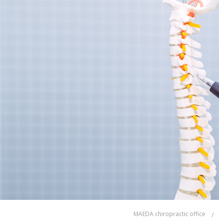
MAEDA chiropractic office