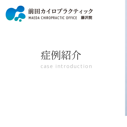
症例紹介
case introduction