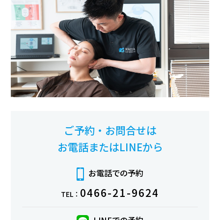
ご予約・お問合せは
お電話またはLINEから
お電話での予約
0466-21-9624
TEL：