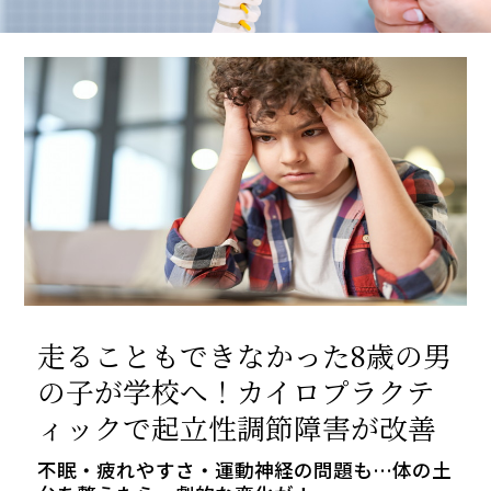
走ることもできなかった8歳の男
の子が学校へ！カイロプラクテ
ィックで起立性調節障害が改善
不眠・疲れやすさ・運動神経の問題も…体の土