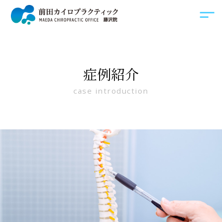
症例紹介
case introduction