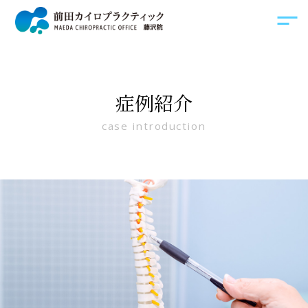
症例紹介
case introduction