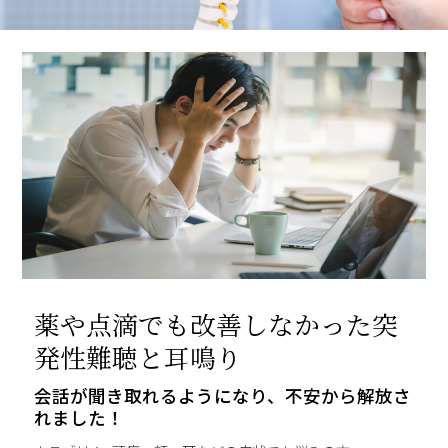
薬や点滴でも改善しなかった突
発性難聴と耳鳴り
会話が聞き取れるようになり、不安から解放さ
れました！