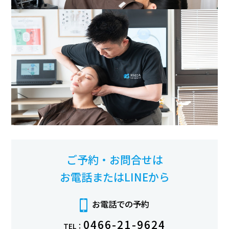
ご予約・お問合せは
お電話またはLINEから
お電話での予約
0466-21-9624
TEL：