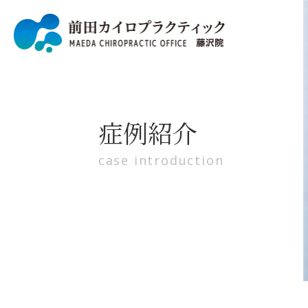
症例紹介
case introduction