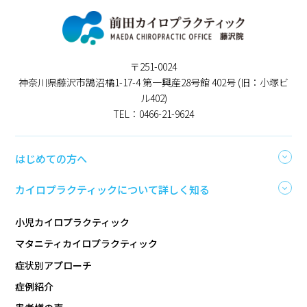
〒251-0024
神奈川県藤沢市鵠沼橘1-17-4 第一興産28号館 402号 (旧：小塚ビ
ル402)
TEL：0466-21-9624
はじめての方へ
カイロプラクティックについて詳しく知る
小児カイロプラクティック
マタニティカイロプラクティック
症状別アプローチ
症例紹介