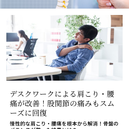
デスクワークによる肩こり・腰
痛が改善！股関節の痛みもスム
ーズに回復
慢性的な肩こり・腰痛を根本から解消！骨盤の