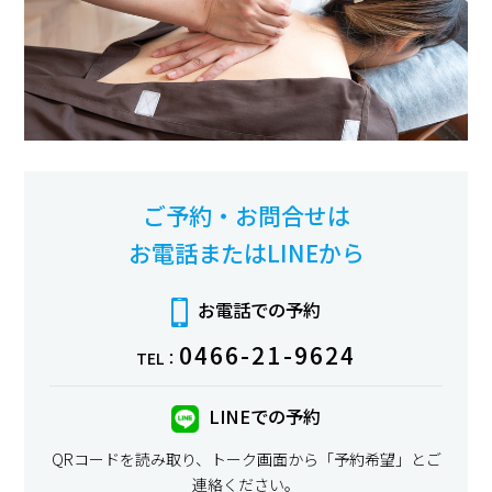
ご予約・お問合せは
お電話またはLINEから
お電話での予約
0466-21-9624
TEL：
LINEでの予約
QRコードを読み取り、トーク画面から「予約希望」とご
連絡ください。