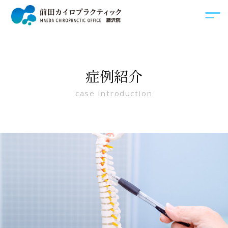
症例紹介
case introduction