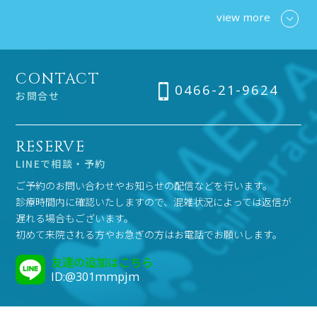
view more
CONTACT
0466-21-9624
お問合せ
RESERVE
LINEで相談・予約
ご予約のお問い合わせやお知らせの配信などを行います。
診療時間内に確認いたしますので、混雑状況によっては返信が
遅れる場合もございます。
初めて来院される方やお急ぎの方はお電話でお願いします。
友達の追加はこちら
ID:@301mmpjm