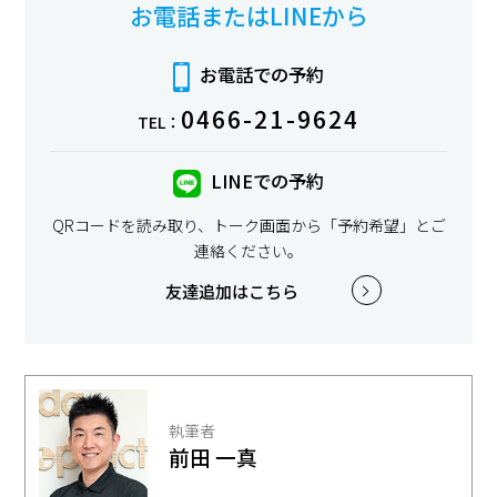
お電話またはLINEから
お電話での予約
0466-21-9624
TEL：
LINEでの予約
QRコードを読み取り、トーク画面から「予約希望」とご
連絡ください。
友達追加はこちら
執筆者
前田 一真