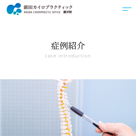
症例紹介
case introduction