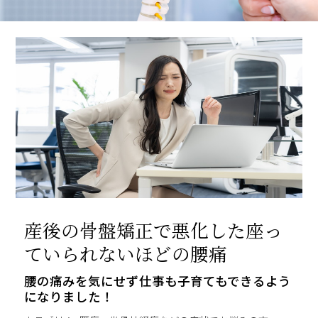
産後の骨盤矯正で悪化した座っ
ていられないほどの腰痛
腰の痛みを気にせず仕事も子育てもできるよう
になりました！