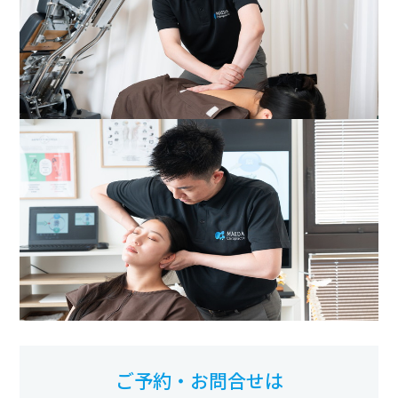
ご予約・お問合せは