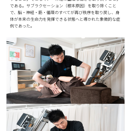
である。サブラクセーション（根本原因）を取り除くこと
で、脳・神経・筋・循環のすべてが再び秩序を取り戻し、身
体が本来の生命力を発揮できる状態へと導かれた象徴的な症
例であった。