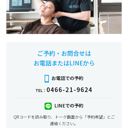
ご予約・お問合せは
お電話またはLINEから
お電話での予約
0466-21-9624
TEL：
LINEでの予約
QRコードを読み取り、トーク画面から「予約希望」とご
連絡ください。