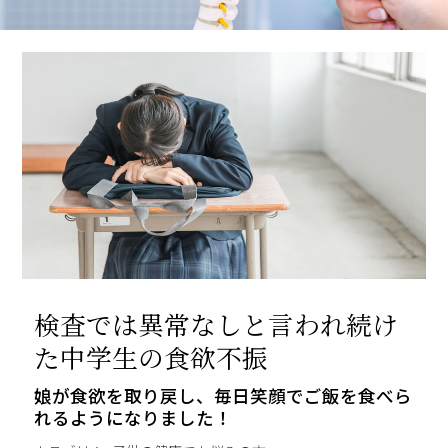
検査では異常なしと言われ続け
た中学生の食欲不振
娘が食欲を取り戻し、毎日笑顔でご飯を食べら
れるようになりました！