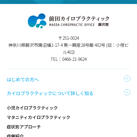
〒251-0024
神奈川県藤沢市鵠沼橘1-17-4 第一興産28号館 402号 (旧：小塚ビ
ル402)
TEL：0466-21-9624
はじめての方へ
カイロプラクティックについて詳しく知る
小児カイロプラクティック
マタニティカイロプラクティック
症状別アプローチ
症例紹介