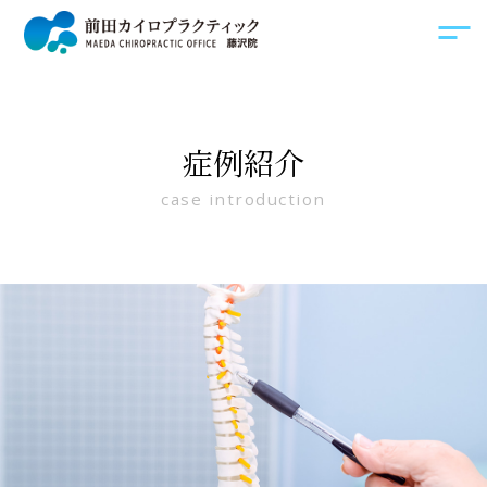
症例紹介
case introduction