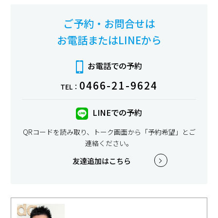
ご予約・お問合せは
お電話またはLINEから
お電話での予約
0466-21-9624
TEL：
LINEでの予約
QRコードを読み取り、トーク画面から「予約希望」とご
連絡ください。
友達追加はこちら