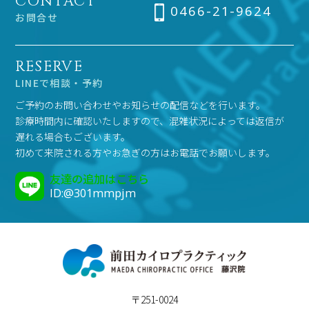
CONTACT
0466-21-9624
お問合せ
RESERVE
LINEで相談・予約
ご予約のお問い合わせやお知らせの配信などを行います。
診療時間内に確認いたしますので、混雑状況によっては返信が
遅れる場合もございます。
初めて来院される方やお急ぎの方はお電話でお願いします。
友達の追加はこちら
ID:@301mmpjm
〒251-0024