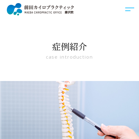
症例紹介
case introduction