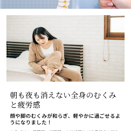
朝も夜も消えない全身のむくみ
と疲労感
顔や脚のむくみが和らぎ、軽やかに過ごせるよ
うになりました！