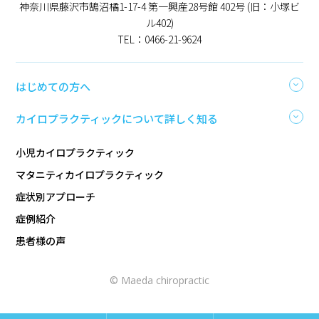
神奈川県藤沢市鵠沼橘1-17-4 第一興産28号館 402号 (旧：小塚ビ
ル402)
TEL：0466-21-9624
はじめての方へ
カイロプラクティックについて詳しく知る
小児カイロプラクティック
マタニティカイロプラクティック
症状別アプローチ
症例紹介
患者様の声
© Maeda chiropractic