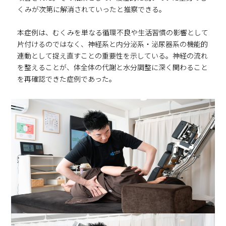
くみが次第に解消されていったと推察できる。
本症例は、むくみを単なる循環不良や生活習慣の影響として
片付けるのではなく、神経系と内分泌系・泌尿器系の機能的
連動として捉え直すことの重要性を示している。神経の流れ
を整えることが、体全体の代謝と水分調整に深く関わること
を再確認できた症例であった。