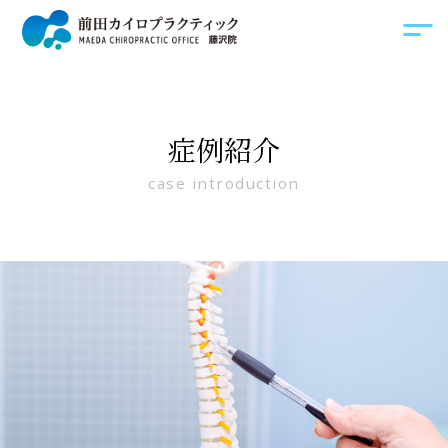
症例紹介
case introduction