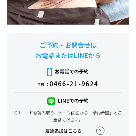
ご予約・お問合せは
お電話またはLINEから
お電話での予約
0466-21-9624
TEL：
LINEでの予約
QRコードを読み取り、トーク画面から「予約希望」とご
連絡ください。
友達追加はこちら