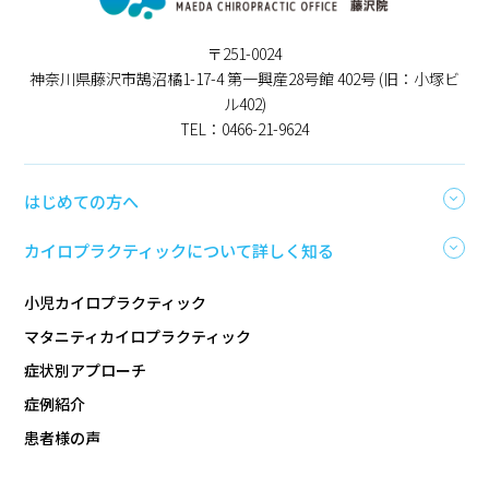
〒251-0024
神奈川県藤沢市鵠沼橘1-17-4 第一興産28号館 402号 (旧：小塚ビ
ル402)
TEL：0466-21-9624
はじめての方へ
カイロプラクティックについて詳しく知る
小児カイロプラクティック
マタニティカイロプラクティック
症状別アプローチ
症例紹介
患者様の声