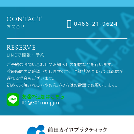
CONTACT
0466-21-9624
お問合せ
RESERVE
LINEで相談・予約
ご予約のお問い合わせやお知らせの配信などを行います。
診療時間内に確認いたしますので、混雑状況によっては返信が
遅れる場合もございます。
初めて来院される方やお急ぎの方はお電話でお願いします。
友達の追加はこちら
ID:@301mmpjm