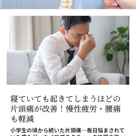
寝ていても起きてしまうほどの
片頭痛が改善！慢性疲労・腰痛
も軽減
小学生の頃から続いた片頭痛…毎日悩まされて