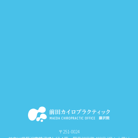
〒251-0024