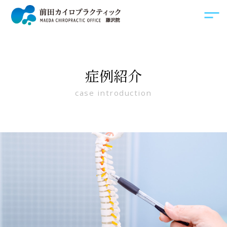
症例紹介
case introduction