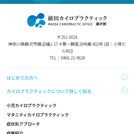
〒251-0024
神奈川県藤沢市鵠沼橘1-17-4 第一興産28号館 402号 (旧：小塚ビ
ル402)
TEL：0466-21-9624
はじめての方へ
カイロプラクティックについて詳しく知る
小児カイロプラクティック
マタニティカイロプラクティック
症状別アプローチ
症例紹介