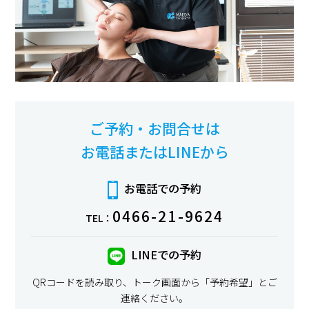
ご予約・お問合せは
お電話またはLINEから
お電話での予約
0466-21-9624
TEL：
LINEでの予約
QRコードを読み取り、トーク画面から「予約希望」とご
連絡ください。