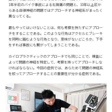
1年半前のバイク事故による右肩痛の問題と、10年以上前か
らある自律神経の問題ではアプローチする神経系がまったく
異なってくる。
最もやってはいけないことは、何も考察を持たずにアプロー
チをすることである。このような行為はアクセルとブレーキ
を同時に踏むような行為となり、意味がないどころか、下手
をすれば事故にも繋がってしまうことである。
カイロプラクティックのアプローチでも同じことで、検査に
よって問題の神経を特定して、考察を持ってアプローチしな
ければならない。今回の症例では、あらためて問題の神経系
を絞ってアプローチすることの重要性が分かる症例である。