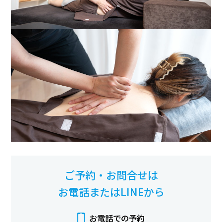
ご予約・お問合せは
お電話またはLINEから
お電話での予約