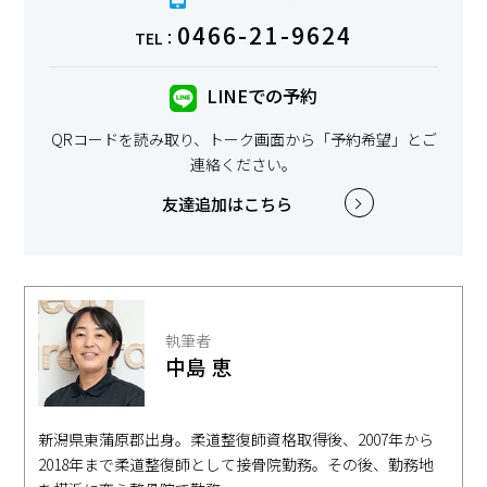
0466-21-9624
TEL：
LINEでの予約
QRコードを読み取り、トーク画面から「予約希望」とご
連絡ください。
友達追加はこちら
執筆者
中島 恵
新潟県東蒲原郡出身。柔道整復師資格取得後、2007年から
2018年まで柔道整復師として接骨院勤務。その後、勤務地