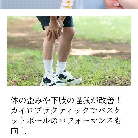
体の歪みや下肢の怪我が改善！
カイロプラクティックでバスケ
ットボールのパフォーマンスも
向上