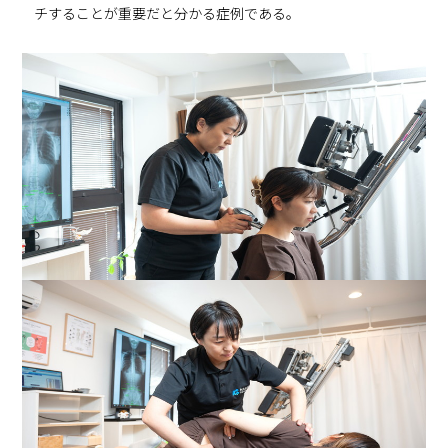
チすることが重要だと分かる症例である。