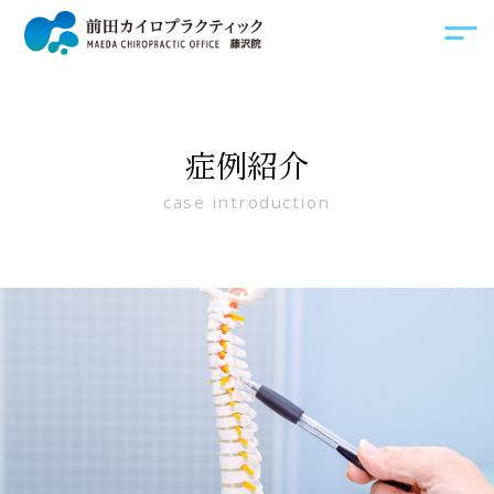
症例紹介
case introduction