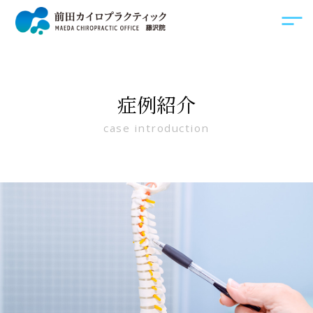
症例紹介
case introduction