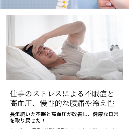
仕事のストレスによる不眠症と
高血圧、慢性的な腰痛や冷え性
長年続いた不眠と高血圧が改善し、健康な日常
を取り戻せた！