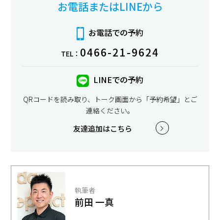
お電話またはLINEから
お電話での予約
0466-21-9624
TEL：
LINEでの予約
QRコードを読み取り、トーク画面から「予約希望」とご
連絡ください。
友達追加はこちら
執筆者
前田 一真