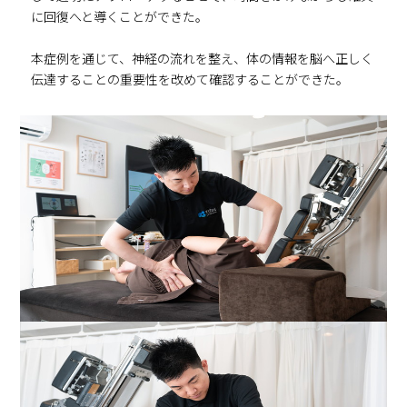
に回復へと導くことができた。
本症例を通じて、神経の流れを整え、体の情報を脳へ正しく
伝達することの重要性を改めて確認することができた。