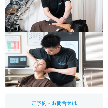
ご予約・お問合せは