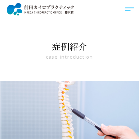
症例紹介
case introduction