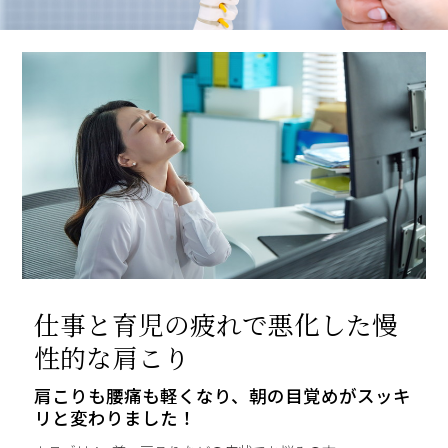
仕事と育児の疲れで悪化した慢
性的な肩こり
肩こりも腰痛も軽くなり、朝の目覚めがスッキ
リと変わりました！