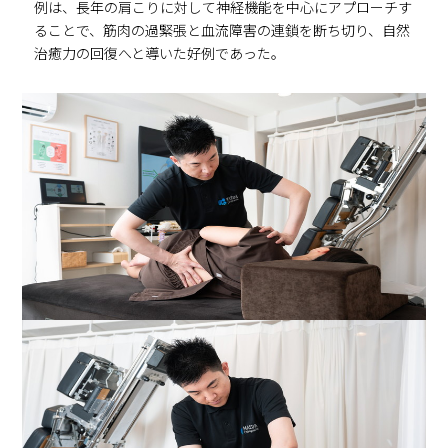
例は、長年の肩こりに対して神経機能を中心にアプローチす
ることで、筋肉の過緊張と血流障害の連鎖を断ち切り、自然
治癒力の回復へと導いた好例であった。