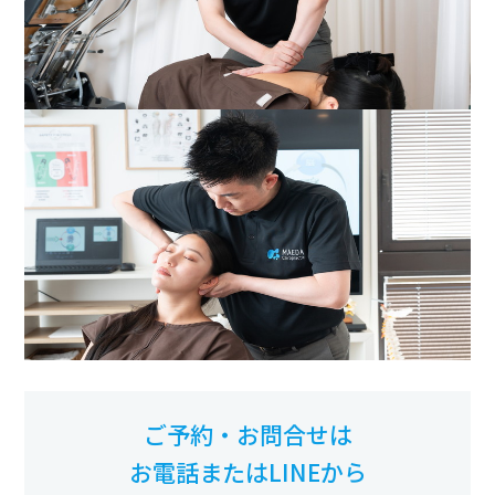
ご予約・お問合せは
お電話またはLINEから