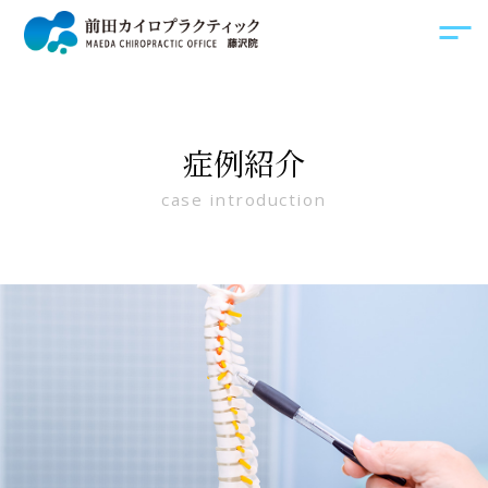
症例紹介
case introduction