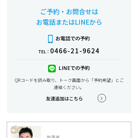
ご予約・お問合せは
お電話またはLINEから
お電話での予約
0466-21-9624
TEL：
LINEでの予約
QRコードを読み取り、トーク画面から「予約希望」とご
連絡ください。
友達追加はこちら
執筆者