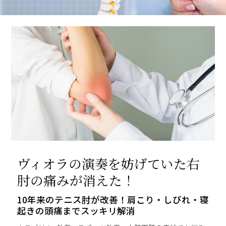
ヴィオラの演奏を妨げていた右
肘の痛みが消えた！
10年来のテニス肘が改善！肩こり・しびれ・寝
起きの頭痛までスッキリ解消