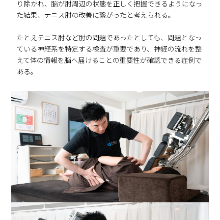
り除かれ、脳が肘周辺の状態を正しく把握できるようになっ
た結果、テニス肘の改善に繋がったと考えられる。
たとえテニス肘など肘の問題であったとしても、問題となっ
ている神経系を特定する検査が重要であり、神経の流れを整
えて体の情報を脳へ届けることの重要性が確認できる症例で
ある。