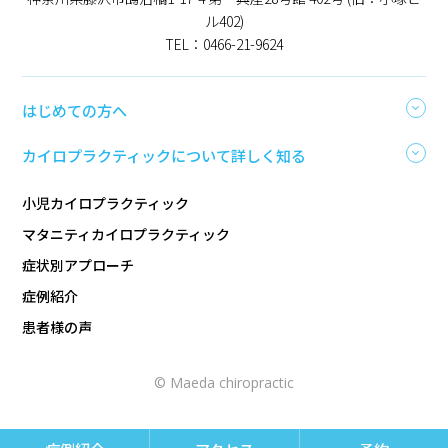
ル402)
TEL：0466-21-9624
はじめての方へ
カイロプラクティックについて詳しく知る
小児カイロプラクティック
マタニティカイロプラクティック
症状別アプローチ
症例紹介
患者様の声
© Maeda chiropractic