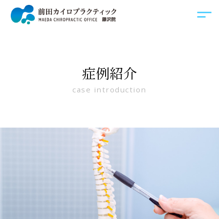
症例紹介
case introduction