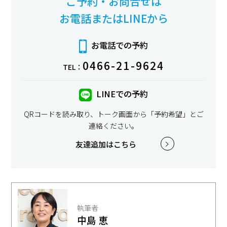
ご予約・お問合せは
お電話またはLINEから
お電話での予約
0466-21-9624
TEL：
LINEでの予約
QRコードを読み取り、トーク画面から「予約希望」とご
連絡ください。
友達追加はこちら
執筆者
中島 恵