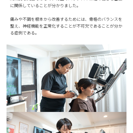
に関係していることが分かりました。
痛みや不調を根本から改善するためには、骨格のバランスを
整え、神経機能を正常化することが不可欠であることが分か
る症例である。