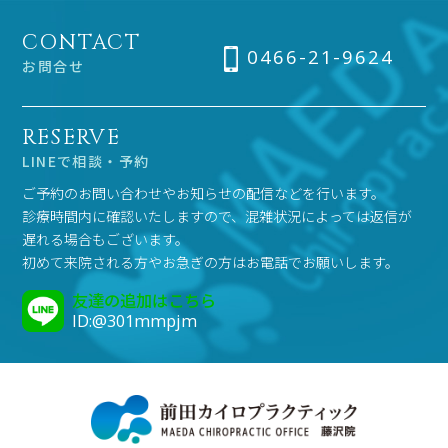
CONTACT
0466-21-9624
お問合せ
RESERVE
LINEで相談・予約
ご予約のお問い合わせやお知らせの配信などを行います。
診療時間内に確認いたしますので、混雑状況によっては返信が
遅れる場合もございます。
初めて来院される方やお急ぎの方はお電話でお願いします。
友達の追加はこちら
ID:@301mmpjm