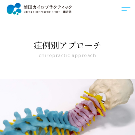
症例別アプローチ
chiropractic approach