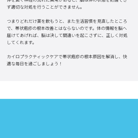
ず適切な対処を行うことができません。
つまりどれだけ薬を飲もうと、また生活習慣を見直したところ
で、帯状疱疹の根本改善とはならないのです。体の情報を脳へ
届けてあげれば、脳は決して間違いを起こさずに、正しく対処
してくれます。
カイロプラクティックケアで帯状疱疹の根本原因を解消し、快
適な毎日を過ごしましょう！