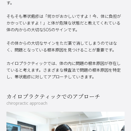
す。
そもそも帯状疱疹は「何かがおかしいですよ！今、体に負担が
かかっていますよ！」と体が危険な状態だと教えてくれている
体の内からの大切なSOSのサインです。
その体からの大切なサインをただ薬で消してしまうのではな
く、問題となっている根本原因を見つけることが重要です。
カイロプラクティックでは、体の内に問題の根本原因が存在し
ていると考えます。さまざまな検査法で問題の根本原因を特定
し、帯状疱疹に対してアプローチしていきます。
カイロプラクティックでのアプローチ
chiropractic approach