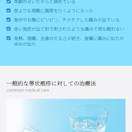
年齢のせいだからと諦めている
昔よりも頻繁に風邪をひくようになった
背中やお腹にピリピリ、チクチクした痛みが出ている
赤い発疹が出て針で刺されたような痛みで夜も眠れない
発熱、頭痛、全身のだるさが続き、皮膚に痛みに似たか
ゆみが出た
一般的な帯状疱疹に対しての治療法
common medical care