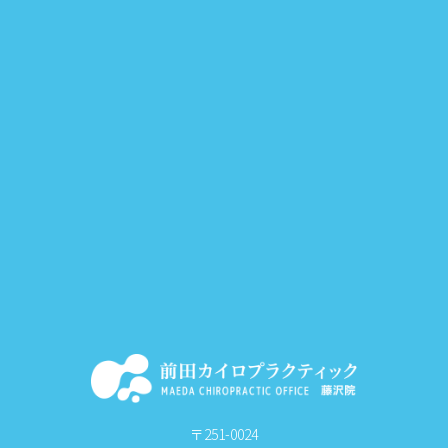
〒251-0024