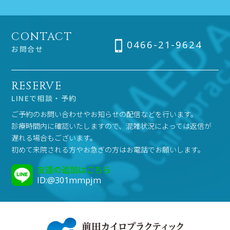
CONTACT
0466-21-9624
お問合せ
RESERVE
LINEで相談・予約
ご予約のお問い合わせやお知らせの配信などを行います。
診療時間内に確認いたしますので、混雑状況によっては返信が
遅れる場合もございます。
初めて来院される方やお急ぎの方はお電話でお願いします。
友達の追加はこちら
ID:@301mmpjm