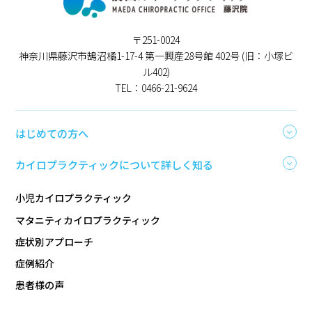
〒251-0024
神奈川県藤沢市鵠沼橘1-17-4 第一興産28号館 402号 (旧：小塚ビ
ル402)
TEL：0466-21-9624
はじめての方へ
カイロプラクティックについて詳しく知る
小児カイロプラクティック
マタニティカイロプラクティック
症状別アプローチ
症例紹介
患者様の声