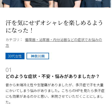
汗を気にせずオシャレを楽しめるよう
になった！
カテゴリ：
循環器・泌尿器・内分泌器などの症状でお悩みの
方
30代女性
神奈川県
01
どのような症状・不安・悩みがありましたか？
昔から末端冷え性や生理痛がありましたが、多汗症で汗を大量
にかいてしまう悩みがありました。こちらのHPを見たら多汗症
にも効果があるのかと思い、来院させていただくことにしまし
た。