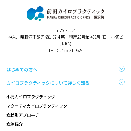
〒251-0024
神奈川県藤沢市鵠沼橘1-17-4 第一興産28号館 402号 (旧：小塚ビ
ル402)
TEL：0466-21-9624
はじめての方へ
カイロプラクティックについて詳しく知る
小児カイロプラクティック
マタニティカイロプラクティック
症状別アプローチ
症例紹介