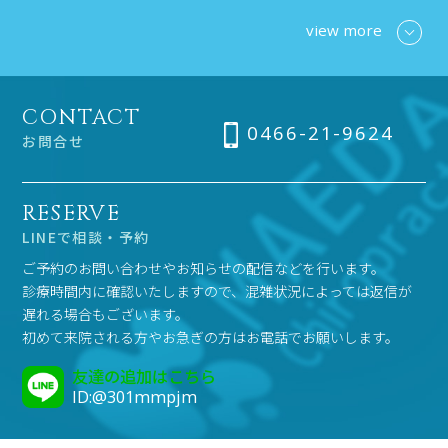
view more
CONTACT
0466-21-9624
お問合せ
RESERVE
LINEで相談・予約
ご予約のお問い合わせやお知らせの配信などを行います。
診療時間内に確認いたしますので、混雑状況によっては返信が
遅れる場合もございます。
初めて来院される方やお急ぎの方はお電話でお願いします。
友達の追加はこちら
ID:@301mmpjm