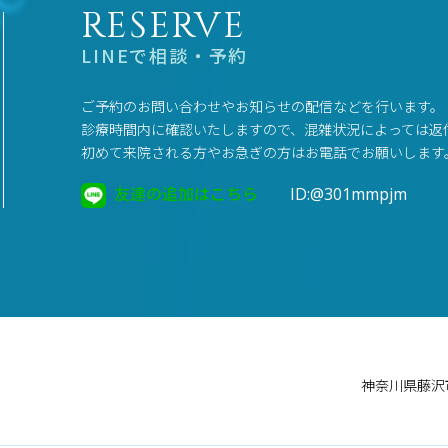
RESERVE
LINEで相談・予約
ご予約のお問い合わせやお知らせの配信などを行います。
診療時間内に確認いたしますので、混雑状況によっては返
初めて来院される方やお急ぎの方はお電話でお願いします
友達の追加はこちら
ID:@301mmpjm
神奈川県藤沢市鵠