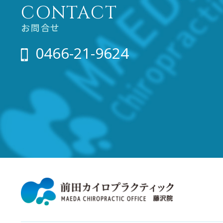
CONTACT
お問合せ
0466-21-9624