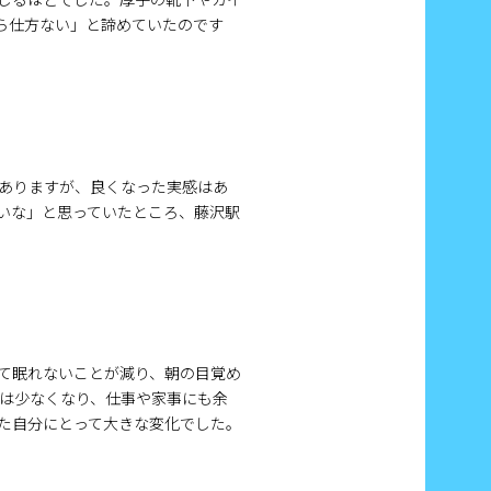
ら仕方ない」と諦めていたのです
ありますが、良くなった実感はあ
遠いな」と思っていたところ、藤沢駅
て眠れないことが減り、朝の目覚め
は少なくなり、仕事や家事にも余
た自分にとって大きな変化でした。