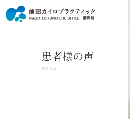
患者様の声
voice