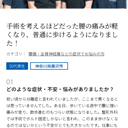
手術を考えるほどだった腰の痛みが軽
くなり、普通に歩けるようになりまし
た！
カテゴリ：
腰痛・坐骨神経痛などの症状でお悩みの方
50代男性
神奈川県藤沢市
01
どのような症状・不安・悩みがありましたか？
若い頃から分離症と言われていましたが、ここまで悪くなると
は思っていませんでした。ある日、歩いている途中で腰に強い
痛みが走り、数歩進むのもつらい状態になりました。整形外科
では手術でボルト固定しかないと言われ、このまま歩けなくな
るのではないかという不安がとても大きかったです。仕事にも