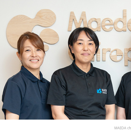
MAEDA chi