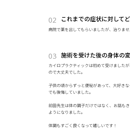
これまでの症状に対して
02
病院で薬を出してもらいましたが、治りませ
施術を受けた後の身体の
03
カイロプラクティックは初めて受けましたが
ので大丈夫でした。
子供の頃からずっと便秘があって、大好きな
でも後悔していました。
前田先生は体の調子だけではなく、お話もき
ようになりました。
体調もすごく良くなって嬉しいです！