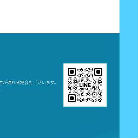
信が遅れる場合もございます。
。