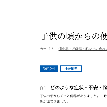
子供の頃からの
カテゴリ：
消化器・呼吸器・肌などの症状
20代女性
神奈川県
どのような症状・不安・
01
子供の頃からずっと便秘がありました。一時
調が出てきました。