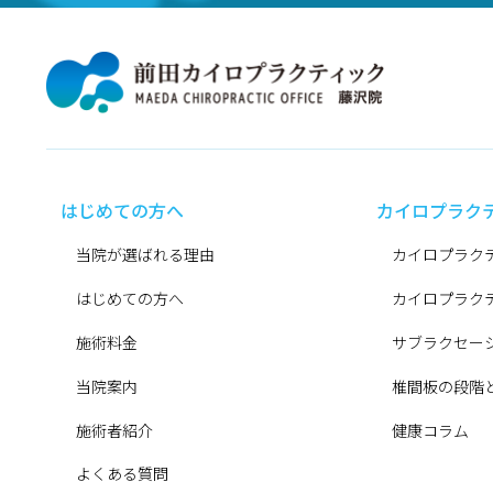
はじめての方へ
カイロプラク
当院が選ばれる理由
カイロプラク
はじめての方へ
カイロプラク
施術料金
サブラクセー
当院案内
椎間板の段階
施術者紹介
健康コラム
よくある質問