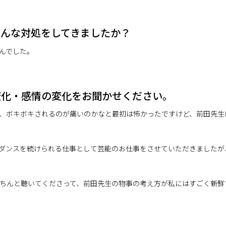
どんな対処をしてきましたか？
んでした。
変化・感情の変化をお聞かせください。
、ボキボキされるのが痛いのかなと最初は怖かったですけど、前田先生
ダンスを続けられる仕事として芸能のお仕事をさせていただきましたが
ちんと聴いてくださって、前田先生の物事の考え方が私にはすごく新鮮