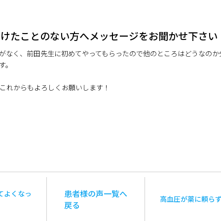
受けたことのない方へメッセージをお聞かせ下さい
がなく、前田先生に初めてやってもらったので他のところはどうなのか
す。
これからもよろしくお願いします！
患者様の声一覧へ
てよくなっ
高血圧が薬に頼ら
戻る