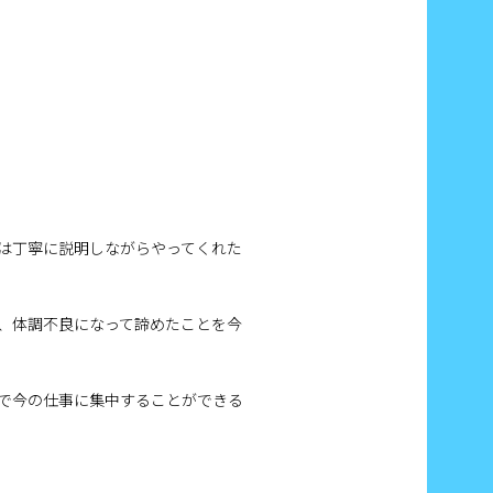
は丁寧に説明しながらやってくれた
、体調不良になって諦めたことを今
で今の仕事に集中することができる