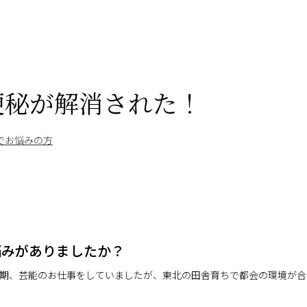
便秘が解消された！
でお悩みの方
悩みがありましたか？
期、芸能のお仕事をしていましたが、東北の田舎育ちで都会の環境が合