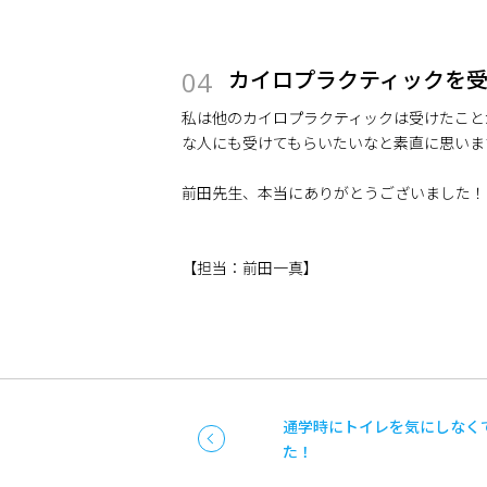
カイロプラクティックを
04
私は他のカイロプラクティックは受けたこと
な人にも受けてもらいたいなと素直に思いま
前田先生、本当にありがとうございました！
【担当：前田一真】
通学時にトイレを気にしなく
た！