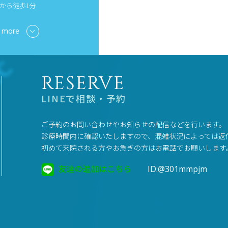
から徒歩1分
 more
RESERVE
LINEで相談・予約
ご予約のお問い合わせやお知らせの配信などを行います。
診療時間内に確認いたしますので、混雑状況によっては返
初めて来院される方やお急ぎの方はお電話でお願いします
友達の追加はこちら
ID:@301mmpjm