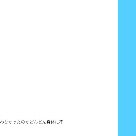
わなかったのかどんどん身体に不