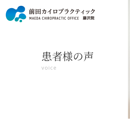
患者様の声
voice