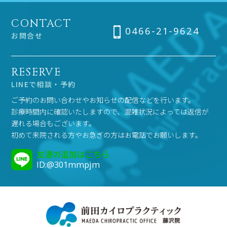
CONTACT
0466-21-9624
お問合せ
RESERVE
LINEで相談・予約
ご予約のお問い合わせやお知らせの配信などを行います。
診療時間内に確認いたしますので、混雑状況によっては返信が
遅れる場合もございます。
初めて来院される方やお急ぎの方はお電話でお願いします。
友達の追加はこちら
ID:@301mmpjm