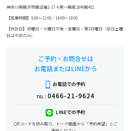
神奈川県藤沢市鵠沼橘1-17-4 第一興産28号館402
【営業時間】9:00〜12:00／14:00〜18:00
【休診日】月曜日・火曜日午後・金曜日・第3日曜日（前日土曜
日は午前のみ）
ご予約・お問合せは
お電話またはLINEから
お電話での予約
0466-21-9624
TEL：
LINEでの予約
QRコードを読み取り、トーク画面から「予約希望」とご
連絡ください。