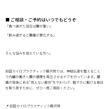
■ ご相談・ご予約はいつでもどうぞ
「食べ過ぎた翌日は腰が重い」
「飲み過ぎると腰痛が悪化する」
そんな悩みを抱えている方へ。
前田カイロプラクティック藤沢院では、神経伝達を整えること
で内臓の働きと腰の健康を両立させるケアを行っています。腰
痛の背後にある“見えない疲労”をやわらげ、軽やかに動ける毎日
を取り戻すために、ぜひ一度ご相談ください。
📍 前田カイロプラクティック藤沢院