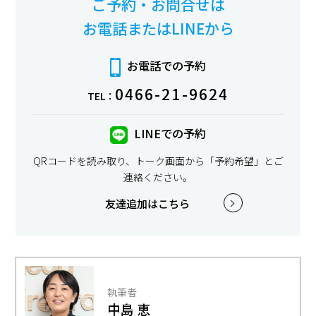
ご予約・お問合せは
お電話またはLINEから
お電話での予約
0466-21-9624
TEL：
LINEでの予約
QRコードを読み取り、トーク画面から「予約希望」とご
連絡ください。
友達追加はこちら
執筆者
中島 恵