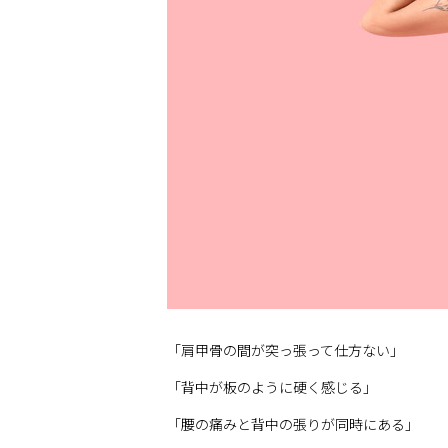
「肩甲骨の間が突っ張って仕方ない」
「背中が板のように硬く感じる」
「腰の痛みと背中の張りが同時にある」