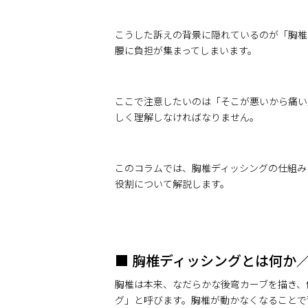
こうした訴えの背景に隠れているのが「胸椎
腰に負担が集まってしまいます。
ここで注意したいのは「そこが悪いから痛い
しく理解しなければなりません。
このコラムでは、胸椎ディッシングの仕組み
役割について解説します。
■ 胸椎ディッシングとは何か／
胸椎は本来、なだらかな後弯カーブを描き、
グ」と呼びます。胸椎が動かなくなることで