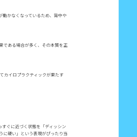
が動かなくなっているため、背中や
果である場合が多く、その本質を正
してカイロプラクティックが果たす
っすぐに近づく状態を「ディッシン
うに硬い」という表現がぴったり当