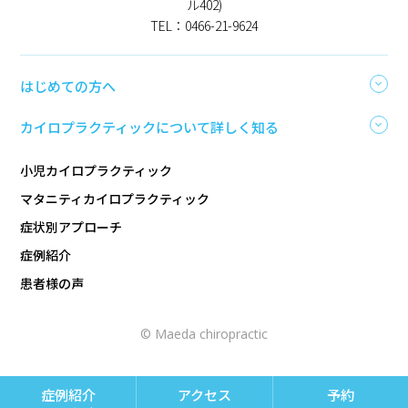
ル402)
TEL：0466-21-9624
はじめての方へ
カイロプラクティックについて詳しく知る
小児カイロプラクティック
マタニティカイロプラクティック
症状別アプローチ
症例紹介
患者様の声
© Maeda chiropractic
アクセス
予約
症例紹介