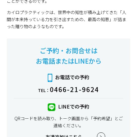
ことができるのです。
カイロプラクティックは、世界中の知性が積み上げてきた「人
間が本来持っている力を引き出すための、最高の知恵」が詰ま
った贈り物のようなものです。
ご予約・お問合せは
お電話またはLINEから
お電話での予約
0466-21-9624
TEL：
LINEでの予約
QRコードを読み取り、トーク画面から「予約希望」とご
連絡ください。
友達追加はこちら