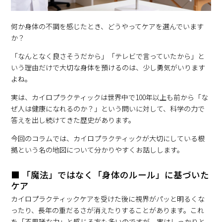
何か身体の不調を感じたとき、どうやってケアを選んでいます
か？
「なんとなく良さそうだから」「テレビで言っていたから」と
いう理由だけで大切な身体を預けるのは、少し勇気がいります
よね。
実は、カイロプラクティックは世界中で100年以上も前から「な
ぜ人は健康になれるのか？」という問いに対して、科学の力で
答えを出し続けてきた歴史があります。
今回のコラムでは、カイロプラクティックが大切にしている根
拠という名の地図について分かりやすくお話しします。
■ 「魔法」ではなく「身体のルール」に基づいた
ケア
カイロプラクティックケアを受けた後に視界がパッと明るくな
ったり、長年の重だるさが消えたりすることがあります。これ
を「不思議な力」と感じる方も多いのですが、実はしっかりと