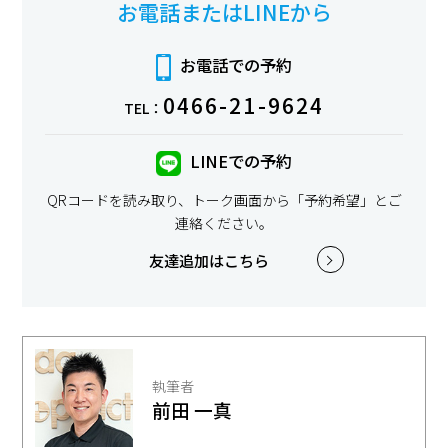
お電話またはLINEから
お電話での予約
0466-21-9624
TEL：
LINEでの予約
QRコードを読み取り、トーク画面から「予約希望」とご
連絡ください。
友達追加はこちら
執筆者
前田 一真