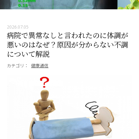
2026.07.05
病院で異常なしと言われたのに体調が
悪いのはなぜ？原因が分からない不調
について解説
カテゴリ：
健康通信