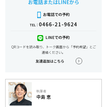
お電話またはLINEから
お電話での予約
0466-21-9624
TEL：
LINEでの予約
QRコードを読み取り、トーク画面から「予約希望」とご
連絡ください。
友達追加はこちら
執筆者
中島 恵