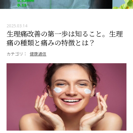
2025.03.14
生理痛改善の第一歩は知ること。生理
痛の種類と痛みの特徴とは？
カテゴリ：
健康通信