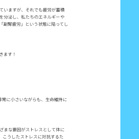
ていますが、それでも疲労が蓄積
を分泌し、私たちのエネルギーや
「副腎疲労」という状態に陥ってし
きます！
非常に小さいながらも、生命維持に
ざまな要因がストレスとして体に
、こうしたストレスに対抗するた