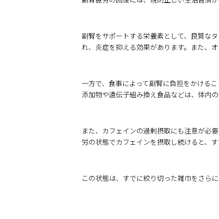
副腎をサポートする栄養素として、良質なタ
れ、炎症を抑える効果があります。また、オ
一方で、食事によって副腎に負担をかけるこ
添加物や遺伝子組み換え食品などは、体内の
また、カフェインの過剰摂取にも注意が必要
労の状態でカフェインを摂取し続けると、す
この状態は、すでに絞り切った雑巾をさらに