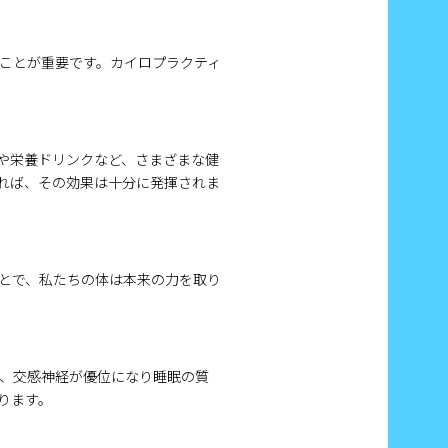
ことが重要です。カイロプラクティ
や栄養ドリンクなど、さまざまな健
れば、その効果は十分に発揮されま
とで、私たちの体は本来の力を取り
、交感神経が優位になり睡眠の質
ります。