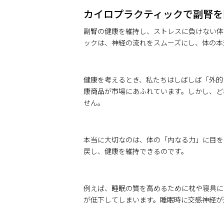
カイロプラクティックで副腎を
副腎の健康を維持し、ストレスに負けない体
ックは、神経の流れをスムーズにし、体の本
健康を考えるとき、私たちはしばしば「外的
康商品が市場にあふれています。しかし、ど
せん。
本当に大切なのは、体の「内なる力」に目を
戻し、健康を維持できるのです。
例えば、睡眠の質を高めるために枕や寝具に
が低下してしまいます。睡眠時に交感神経が