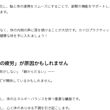
化し、脳と体の連携をスムーズにすることで、副腎の機能をサポートし
ます。
なく、体の内側の声に耳を傾けることが大切です。カイロプラクティッ
健康な体を手に入れましょう！
の疲労」が原因かもしれません
気がしない」「朝からだるい」──
労”が関係しているかもしれません。
し、体のエネルギーバランスを保つ重要な臓器です。
し、心と体のあらゆる不調を引き起こします。