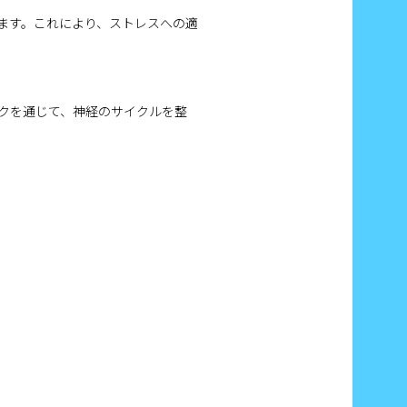
ます。これにより、ストレスへの適
クを通じて、神経のサイクルを整