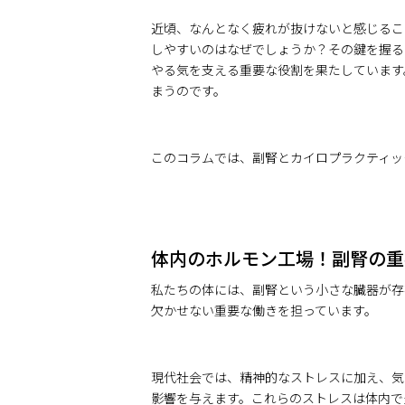
近頃、なんとなく疲れが抜けないと感じるこ
しやすいのはなぜでしょうか？その鍵を握る
やる気を支える重要な役割を果たしています
まうのです。
このコラムでは、副腎とカイロプラクティッ
体内のホルモン工場！副腎の重
私たちの体には、副腎という小さな臓器が存
欠かせない重要な働きを担っています。
現代社会では、精神的なストレスに加え、気
影響を与えます。これらのストレスは体内で