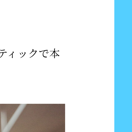
ティックで本