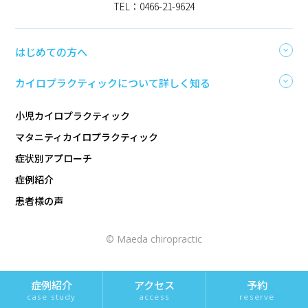
TEL：0466-21-9624
はじめての方へ
カイロプラクティックについて詳しく知る
小児カイロプラクティック
マタニティカイロプラクティック
症状別アプローチ
症例紹介
患者様の声
© Maeda chiropractic
アクセス
予約
症例紹介
access
reserve
case study