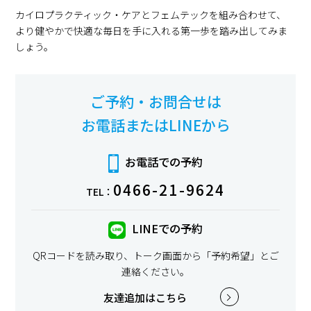
カイロプラクティック・ケアとフェムテックを組み合わせて、
より健やかで快適な毎日を手に入れる第一歩を踏み出してみま
しょう。
ご予約・お問合せは
お電話またはLINEから
お電話での予約
0466-21-9624
TEL：
LINEでの予約
QRコードを読み取り、トーク画面から「予約希望」とご
連絡ください。
友達追加はこちら