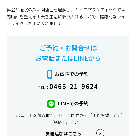
体温と睡眠の深い関連性を理解し、カイロプラクティックで体
内時計を整える工夫を生活に取り入れることで、健康的なライ
フサイクルを手に入れましょう。
ご予約・お問合せは
お電話またはLINEから
お電話での予約
0466-21-9624
TEL：
LINEでの予約
QRコードを読み取り、トーク画面から「予約希望」とご
連絡ください。
友達追加はこちら