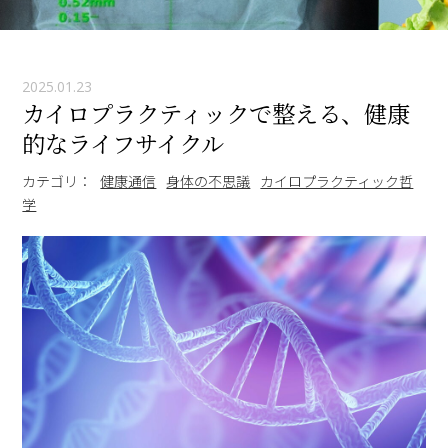
2025.01.23
カイロプラクティックで整える、健康
的なライフサイクル
カテゴリ：
健康通信
身体の不思議
カイロプラクティック哲
学