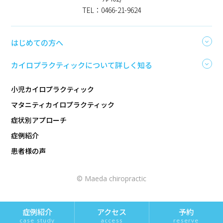
TEL：0466-21-9624
はじめての方へ
カイロプラクティックについて詳しく知る
小児カイロプラクティック
マタニティカイロプラクティック
症状別アプローチ
症例紹介
患者様の声
© Maeda chiropractic
アクセス
予約
症例紹介
access
reserve
case study