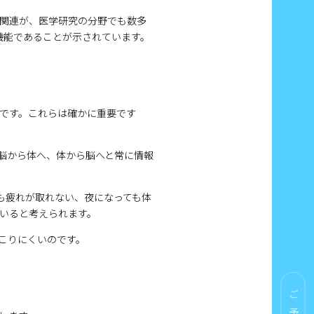
関連が、医学研究の分野でも数多
機能であることが示されています。
です。これらは確かに重要です
脳から体へ、体から脳へと常に情報
も疲れが取れない、夜になっても体
いると考えられます。
こりにくいのです。
ご予約