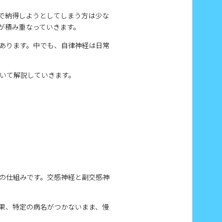
で納得しようとしてしまう方は少な
が積み重なっていきます。
あります。中でも、自律神経は日常
いて解説していきます。
の仕組みです。交感神経と副交感神
果、特定の病名がつかないまま、慢