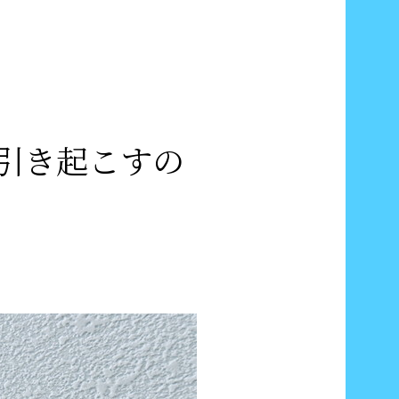
引き起こすの