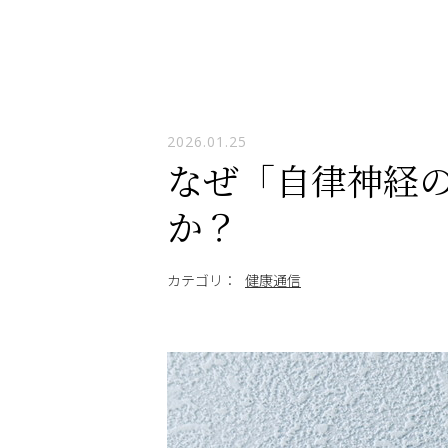
2026.01.25
なぜ「自律神経
か？
カテゴリ：
健康通信