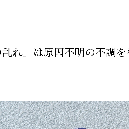
の乱れ」は原因不明の不調を