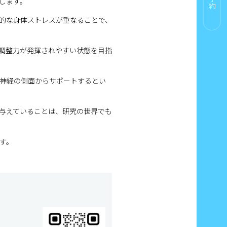
します。
的な身体ストレスが重なることで、
調整力が発揮されやすい状態を目指
神経の側面からサポートするとい
与えていることは、研究の世界でも
す。