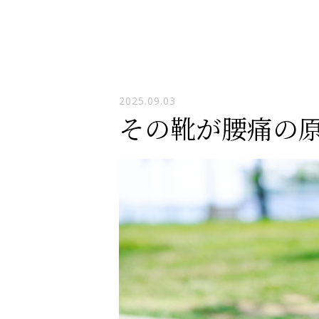
2025.09.03
その靴が腰痛の