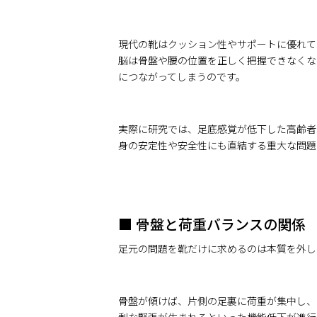
現代の靴はクッション性やサポートに優れて
脳は骨盤や腰の位置を正しく把握できなくな
につながってしまうのです。
実際に研究では、足底感覚が低下した高齢者
身の安定性や安全性にも直結する重大な問題
■ 骨盤と荷重バランスの関係
足元の問題を靴だけに求めるのは本質を外し
骨盤が傾けば、片側の足裏に荷重が集中し、