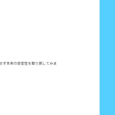
せず本来の安定性を取り戻してみま