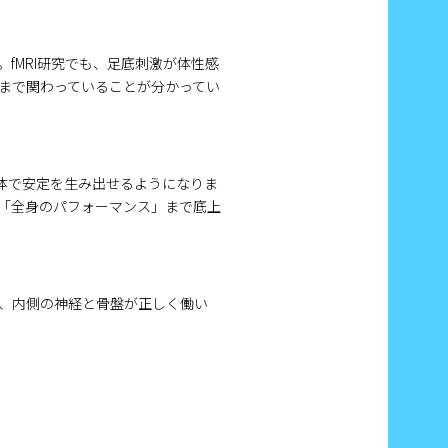
fMRI研究でも、足底刺激が体性感
まで関わっていることが分かってい
体で安定を生み出せるようになりま
「全身のパフォーマンス」まで底上
、内側の神経と骨盤が正しく働い