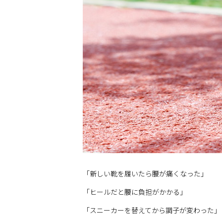
「新しい靴を履いたら腰が痛くなった」
「ヒールだと腰に負担がかかる」
「スニーカーを替えてから調子が変わった」