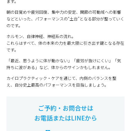
ます。
朝の目覚めや疲労回復、集中力の安定、関節の可動域への影響
などといった、パフォーマンスの“土台”となる部分が整っていく
のです。
ホルモン、自律神経、神経系の流れ。
これらはすべて、体の本来の力を最大限に引き出す鍵となる存在
です。
「最近、思うように体が動かない」「疲労が抜けにくい」「気
持ちに波がある」など、体からのサインかもしれません。
カイロプラクティック・ケアを通じて、内側のバランスを整
え、自分史上最高のパフォーマンスを目指しましょう。
ご予約・お問合せは
お電話またはLINEから