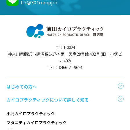
ID:@301mmpjm
〒251-0024
神奈川県藤沢市鵠沼橘1-17-4 第一興産28号館 402号 (旧：小塚ビ
ル402)
TEL：0466-21-9624
はじめての方へ
カイロプラクティックについて詳しく知る
小児カイロプラクティック
マタニティカイロプラクティック