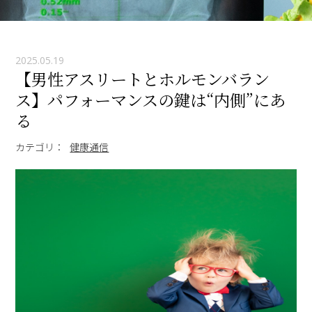
2025.05.19
【男性アスリートとホルモンバラン
ス】パフォーマンスの鍵は“内側”にあ
る
カテゴリ：
健康通信