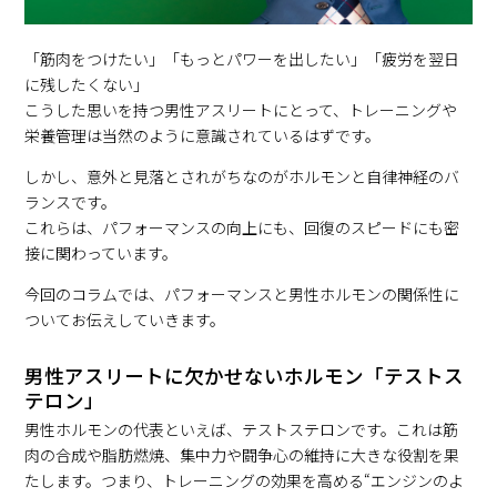
「筋肉をつけたい」「もっとパワーを出したい」「疲労を翌日
に残したくない」
こうした思いを持つ男性アスリートにとって、トレーニングや
栄養管理は当然のように意識されているはずです。
しかし、意外と見落とされがちなのがホルモンと自律神経のバ
ランスです。
これらは、パフォーマンスの向上にも、回復のスピードにも密
接に関わっています。
今回のコラムでは、パフォーマンスと男性ホルモンの関係性に
ついてお伝えしていきます。
男性アスリートに欠かせないホルモン「テストス
テロン」
男性ホルモンの代表といえば、テストステロンです。これは筋
肉の合成や脂肪燃焼、集中力や闘争心の維持に大きな役割を果
たします。つまり、トレーニングの効果を高める“エンジンのよ