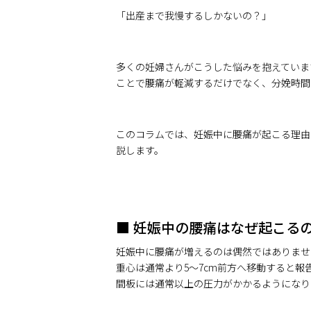
「出産まで我慢するしかないの？」
多くの妊婦さんがこうした悩みを抱えていま
ことで腰痛が軽減するだけでなく、分娩時間
このコラムでは、妊娠中に腰痛が起こる理由
説します。
■ 妊娠中の腰痛はなぜ起こる
妊娠中に腰痛が増えるのは偶然ではありませ
重心は通常より5〜7cm前方へ移動すると
間板には通常以上の圧力がかかるようになり