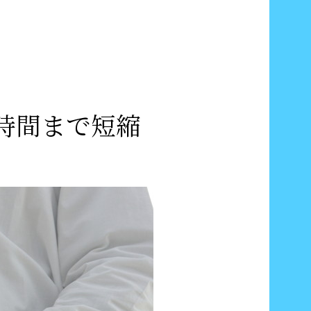
時間まで短縮