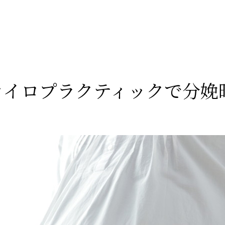
カイロプラクティックで分娩