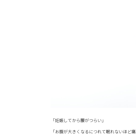
「妊娠してから腰がつらい」
「お腹が大きくなるにつれて眠れないほど痛