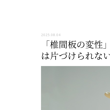
2025.08.04
「椎間板の変性
は片づけられな