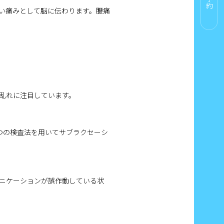
い痛みとして脳に伝わります。腰痛
乱れに注目しています。
つの検査法を用いてサブラクセーシ
ニケーションが誤作動している状