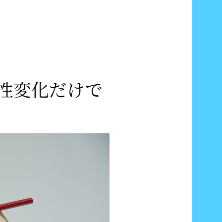
性変化だけで