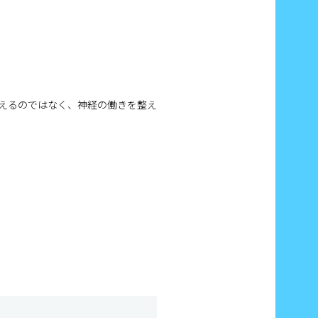
えるのではなく、神経の働きを整え