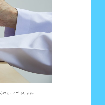
されることがあります。