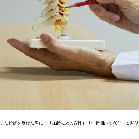
った診断を受けた際に、「加齢による変性」「年齢相応の老化」と説明