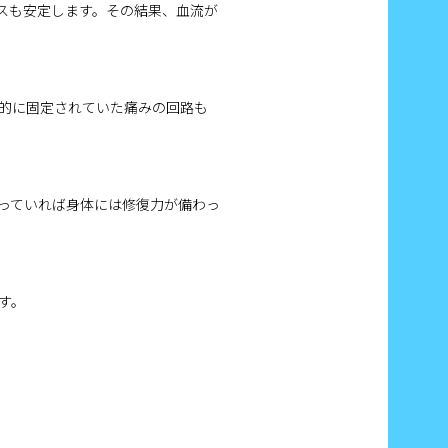
スも安定します。その結果、血流が
的に固定されていた痛みの回路も
っていれば身体には修復力が備わっ
す。