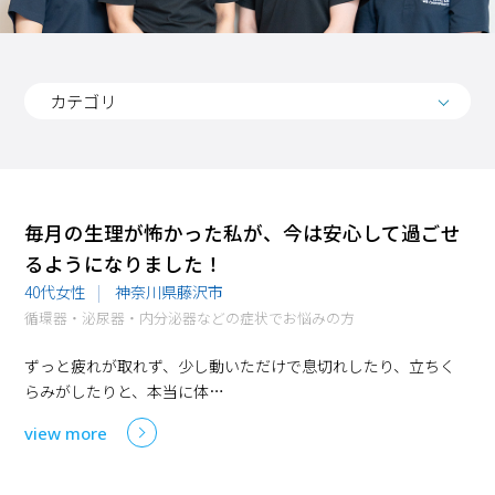
カテゴリ
毎月の生理が怖かった私が、今は安心して過ごせ
るようになりました！
40代女性
神奈川県藤沢市
循環器・泌尿器・内分泌器などの症状でお悩みの方
ずっと疲れが取れず、少し動いただけで息切れしたり、立ちく
らみがしたりと、本当に体…
view more