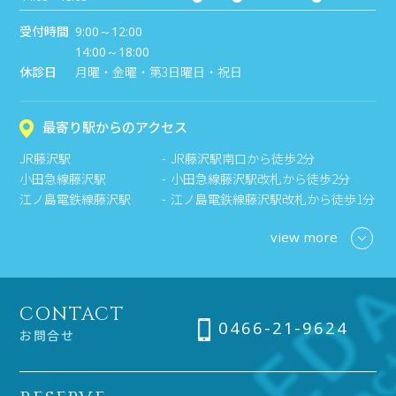
受付時間
9:00～12:00
14:00～18:00
休診日
月曜・金曜・第3日曜日・祝日
最寄り駅からのアクセス
JR藤沢駅
JR藤沢駅南口から徒歩2分
小田急線藤沢駅
小田急線藤沢駅改札から徒歩2分
江ノ島電鉄線藤沢駅
江ノ島電鉄線藤沢駅改札から徒歩1分
view more
CONTACT
0466-21-9624
お問合せ