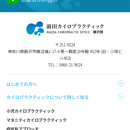
ID:@301mmpjm
〒251-0024
神奈川県藤沢市鵠沼橘1-17-4 第一興産28号館 402号 (旧：小塚ビ
ル402)
TEL：0466-21-9624
はじめての方へ
カイロプラクティックについて詳しく知る
小児カイロプラクティック
マタニティカイロプラクティック
症状別アプローチ